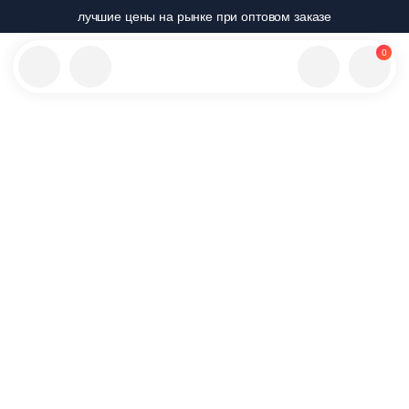
лучшие цены на рынке при оптовом заказе
0