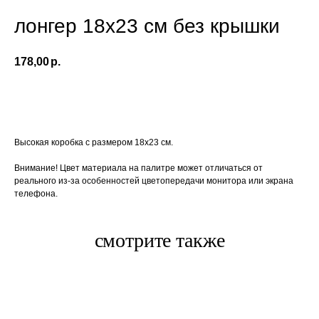
лонгер 18x23 см без крышки
178,00
р.
Уточнить цену
Высокая коробка с размером 18x23 см.
Внимание! Цвет материала на палитре может отличаться от
реального из-за особенностей цветопередачи монитора или экрана
телефона.
смотрите также