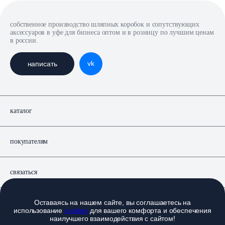
собственное производство шляпных коробок и сопутствующих
аксессуаров в уфе для бизнеса оптом и в розницу по лучшим ценам
в россии.
vk
написать
каталог
покупателям
связаться
Оставаясь на нашем сайте, вы соглашаетесь на
документы
использование
cookies
для вашего комфорта и обеспечения
наилучшего взаимодействия с сайтом!