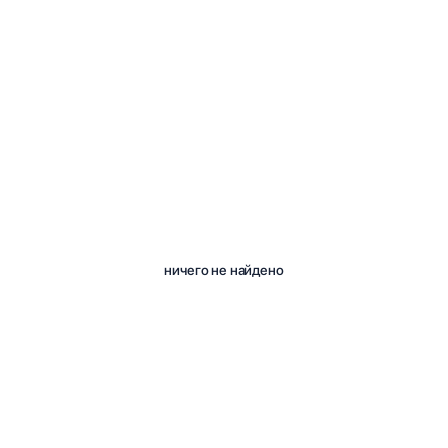
ничего не найдено