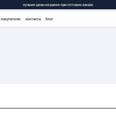
лучшие цены на рынке при оптовом заказе
 покупателю
контакты
блог