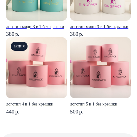
логотип миди 3 в 1 без крышки
логотип мини 3 в 1 без крышки
380
р.
360
р.
акция
логотип 4 в 1 без крышки
логотип 5 в 1 без крышки
440
р.
500
р.