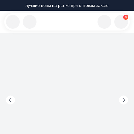
лучшие цены на рынке при оптовом заказе
0