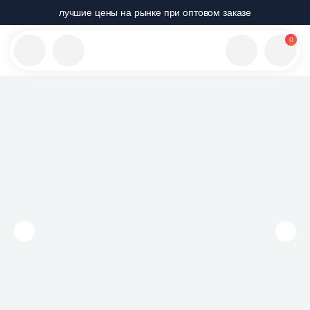
лучшие цены на рынке при оптовом заказе
0