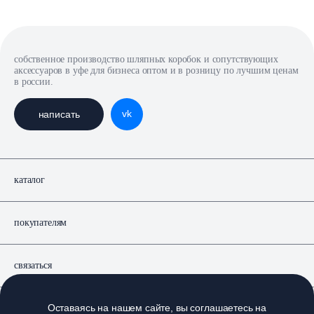
собственное производство шляпных коробок и сопутствующих
аксессуаров в уфе для бизнеса оптом и в розницу по лучшим ценам
в россии.
vk
написать
каталог
покупателям
связаться
Оставаясь на нашем сайте, вы соглашаетесь на
документы