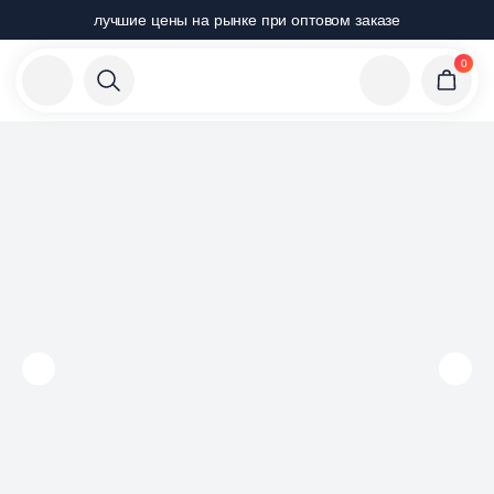
лучшие цены на рынке при оптовом заказе
0