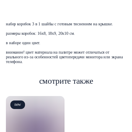
В корзину
набор коробок 3 в 1 шайбы с готовым тиснением на крышке.
размеры коробок: 16х8, 18х9, 20х10 см.
в наборе один цвет.
внимание! цвет материала на палитре может отличаться от
реального из-за особенностей цветопередачи монитора или экрана
телефона.
смотрите также
new