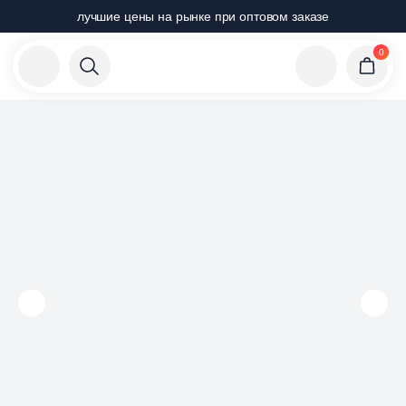
лучшие цены на рынке при оптовом заказе
0