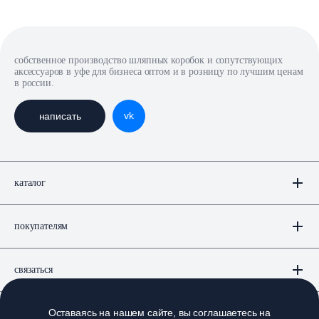
собственное производство шляпных коробок и сопутствующих
аксессуаров в уфе для бизнеса оптом и в розницу по лучшим ценам
в россии.
vk
написать
каталог
покупателям
связаться
Оставаясь на нашем сайте, вы соглашаетесь на
документы