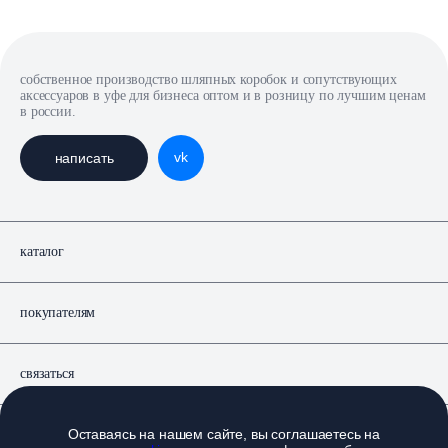
собственное производство шляпных коробок и сопутствующих
аксессуаров в уфе для бизнеса оптом и в розницу по лучшим ценам
в россии.
vk
написать
каталог
покупателям
связаться
Оставаясь на нашем сайте, вы соглашаетесь на
документы