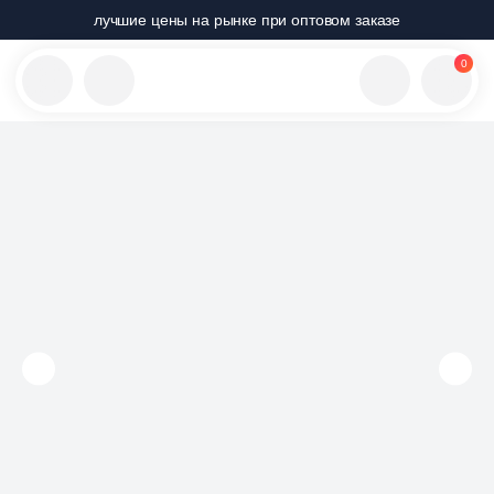
лучшие цены на рынке при оптовом заказе
0