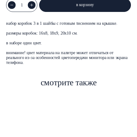
в корзину
набор коробок 3 в 1 шайбы с готовым тиснением на крышке.
размеры коробок: 16х8, 18х9, 20х10 см.
в наборе один цвет.
внимание! цвет материала на палитре может отличаться от
реального из-за особенностей цветопередачи монитора или экрана
телефона.
смотрите также