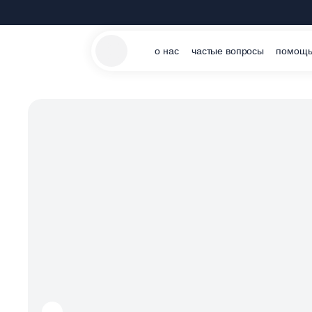
о нас
частые вопросы
помощь