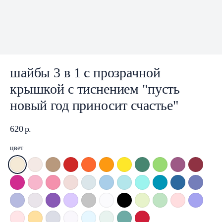
шайбы 3 в 1 с прозрачной
крышкой с тиснением "пусть
новый год приносит счастье"
620
р.
цвет