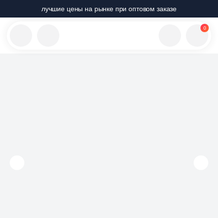
лучшие цены на рынке при оптовом заказе
0