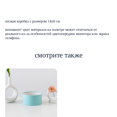
В корзину
низкая коробка с размером 14x6 см.
внимание! цвет материала на палитре может отличаться от
реального из-за особенностей цветопередачи монитора или экрана
телефона.
смотрите также