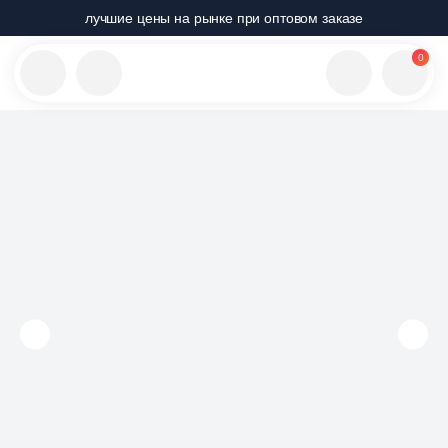
лучшие цены на рынке при оптовом заказе
0