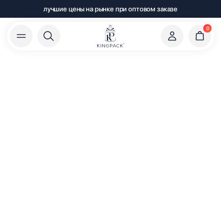
лучшие цены на рынке при оптовом заказе
0